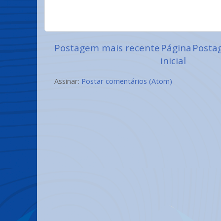
Postagem mais recente
Página
Posta
inicial
Assinar:
Postar comentários (Atom)