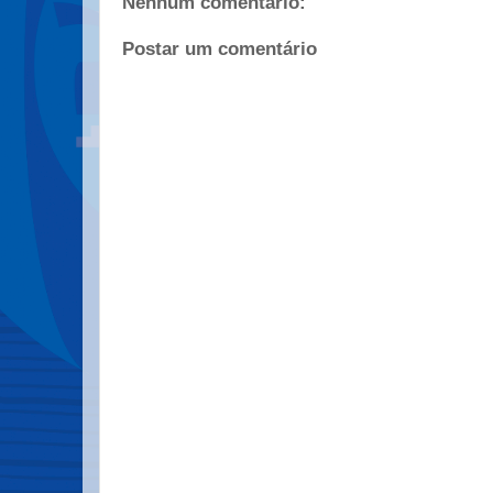
Nenhum comentário:
Postar um comentário