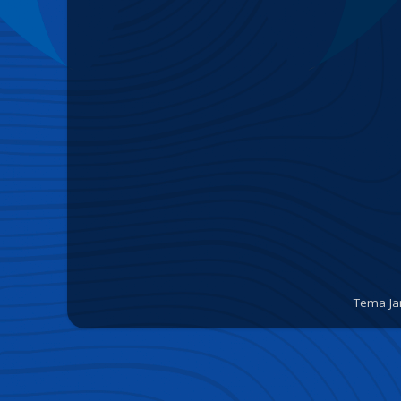
Tema Ja