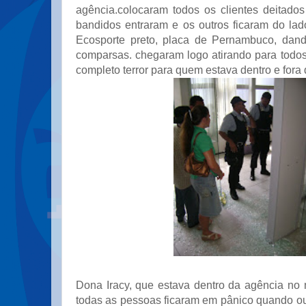
agência.colocaram todos os clientes deitado
bandidos entraram e os outros ficaram do lad
Ecosporte preto, placa de Pernambuco, dand
comparsas. chegaram logo atirando para todo
completo terror para quem estava dentro e fora
Dona Iracy, que estava dentro da agência no
todas as pessoas ficaram em pânico quando ouv