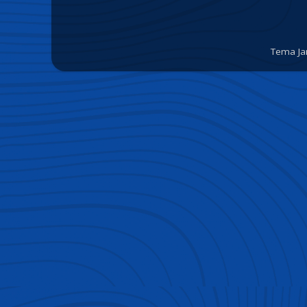
Tema Ja