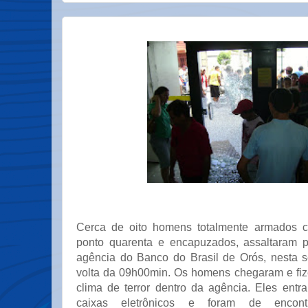
Cerca de oito homens totalmente armados co
ponto quarenta e encapuzados, assaltaram 
agência do Banco do Brasil de Orós, nesta se
volta da 09h00min. Os homens chegaram e fi
clima de terror dentro da agência. Eles ent
caixas eletrônicos e foram de encon