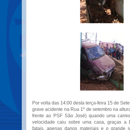
Por volta das 14:00 desta terça-feira 15 de Se
grave acidente na Rua 1º de setembro na altu
frente ao PSF São José) quando uma camio
velocidade caiu sobre uma casa, graças a
fatais, apenas danos materiais e o grande 