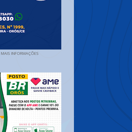
A MAIS INFORMAÇÕES