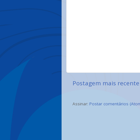
Postagem mais recente
Assinar:
Postar comentários (Ato