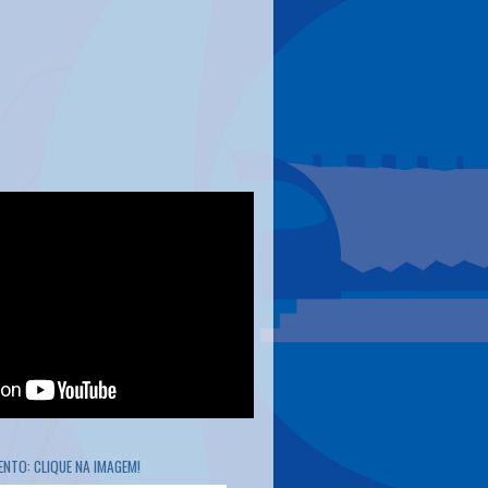
NTO: CLIQUE NA IMAGEM!