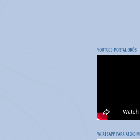
YOUTUBE: PORTAL ORÓS
WHATSAPP PARA ATENDIME