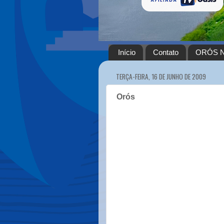
Início
Contato
ORÓS N
TERÇA-FEIRA, 16 DE JUNHO DE 2009
Orós