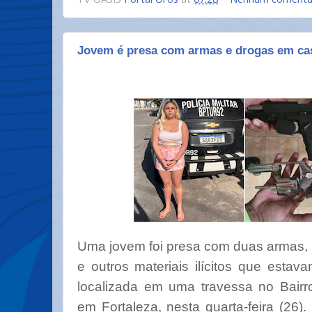
Jovem é presa com armas e drogas em ca
Uma jovem foi presa com duas armas,
e outros materiais ilícitos que est
localizada em uma travessa no Bairr
em Fortaleza, nesta quarta-feira (26)