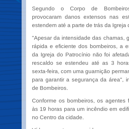
Segundo o Corpo de Bombeiro
provocaram danos extensos nas est
estendem até a parte de trás da Igreja 
"Apesar da intensidade das chamas, 
rápida e eficiente dos bombeiros, a es
da Igreja do Patrocínio não foi afeta
rescaldo se estendeu até as 3 ho
sexta-feira, com uma guarnição perma
para garantir a segurança da área", 
de Bombeiros.
Conforme os bombeiros, os agentes 
às 19 horas para um incêndio em edif
no Centro da cidade.