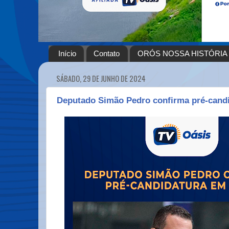
Início
Contato
ORÓS NOSSA HISTÓRIA
SÁBADO, 29 DE JUNHO DE 2024
Deputado Simão Pedro confirma pré-cand