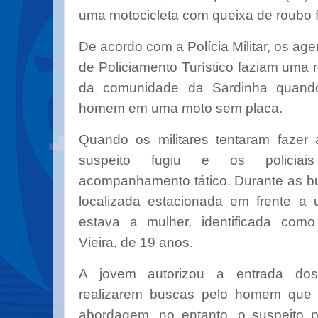
uma motocicleta com queixa de roubo f
De acordo com a Polícia Militar, os ag
de Policiamento Turístico faziam uma 
da comunidade da Sardinha quand
homem em uma moto sem placa.
Quando os militares tentaram fazer
suspeito fugiu e os policiai
acompanhamento tático. Durante as bu
localizada estacionada em frente a
estava a mulher, identificada com
Vieira, de 19 anos.
A jovem autorizou a entrada dos 
realizarem buscas pelo homem que 
abordagem, no entanto, o suspeito 