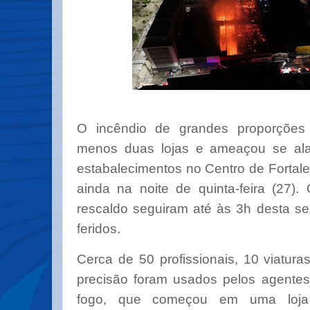
O incêndio de grandes proporções
menos duas lojas e ameaçou se alas
estabalecimentos no Centro de Fortale
ainda na noite de quinta-feira (27).
rescaldo seguiram até às 3h desta se
feridos.
Cerca de 50 profissionais, 10 viatur
precisão foram usados pelos agente
fogo, que começou em uma loj