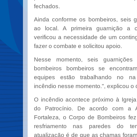
fechados.
Ainda conforme os bombeiros, seis g
ao local. A primeira guarnição a 
verificou a necessidade de um contin
fazer o combate e solicitou apoio.
Nesse momento, seis guarnições
bombeiros bombeiros se encontram
equipes estão trabalhando no n
incêndio nesse momento.", explicou o 
O incêndio acontece próximo à Igrej
do Patrocínio. De acordo com a A
Fortaleza, o Corpo de Bombeiros fez
resfriamento nas paredes do te
atualização é de que as chamas foram