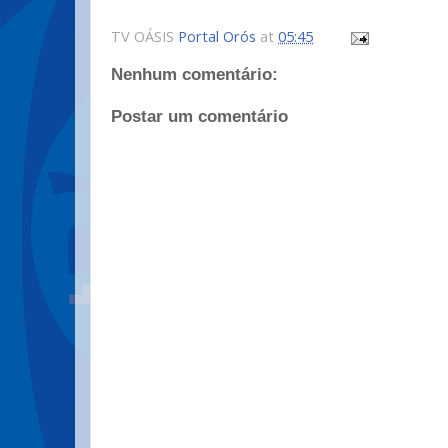
TV OÁSIS
Portal Orós
at
05:45
Nenhum comentário:
Postar um comentário