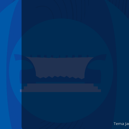
Tema Ja