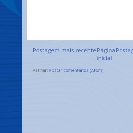
Postagem mais recente
Página
Posta
inicial
Assinar:
Postar comentários (Atom)