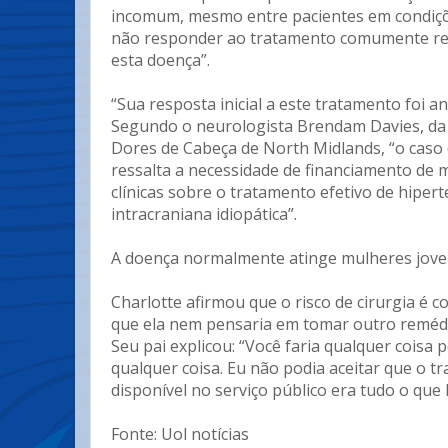
incomum, mesmo entre pacientes em condiçõe
não responder ao tratamento comumente r
esta doença”.
“Sua resposta inicial a este tratamento foi a
Segundo o neurologista Brendam Davies, da 
Dores de Cabeça de North Midlands, “o caso 
ressalta a necessidade de financiamento de 
clínicas sobre o tratamento efetivo de hiper
intracraniana idiopática”.
A doença normalmente atinge mulheres jove
Charlotte afirmou que o risco de cirurgia é c
que ela nem pensaria em tomar outro reméd
Seu pai explicou: “Você faria qualquer coisa p
qualquer coisa. Eu não podia aceitar que o t
disponível no serviço público era tudo o que 
Fonte: Uol notícias