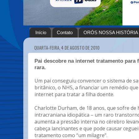
Início
Contato
ORÓS NOSSA HISTÓRIA
QUARTA-FEIRA, 4 DE AGOSTO DE 2010
Pai descobre na internet tratamento para 
rara.
Um pai conseguiu convencer o sistema de sa
britânico, o NHS, a financiar um remédio que
internet para tratar a filha doente.
Charlotte Durham, de 18 anos, que sofre de
intracraniana idiopática – um raro transtor
aumenta a pressão interna no cérebro levan
cabeça lancinantes e que pode causar ceguei
tratamento como “um milagre”.