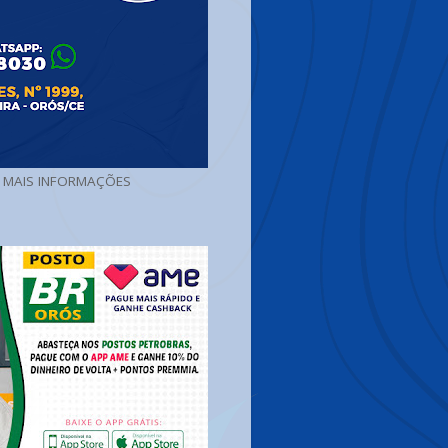
A MAIS INFORMAÇÕES