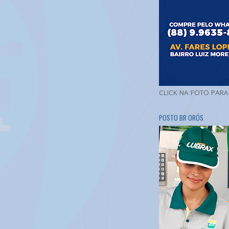
CLICK NA FOTO PAR
POSTO BR ORÓS