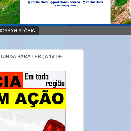
OSSA HISTÓRIA
GUNDA PARA TERÇA 14 DE