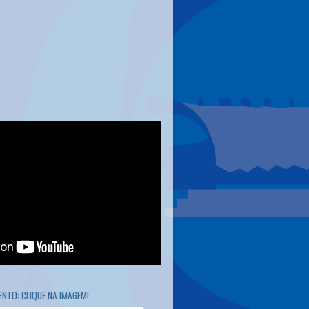
NTO: CLIQUE NA IMAGEM!