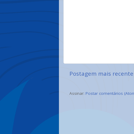
Postagem mais recente
Assinar:
Postar comentários (Ato