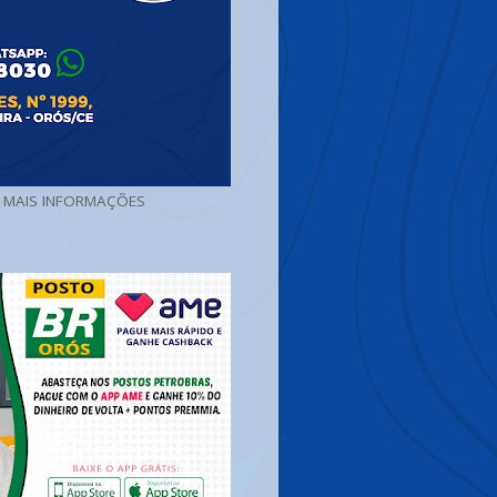
A MAIS INFORMAÇÕES