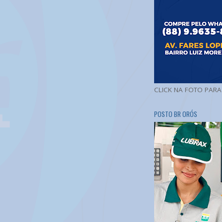
CLICK NA FOTO PAR
POSTO BR ORÓS