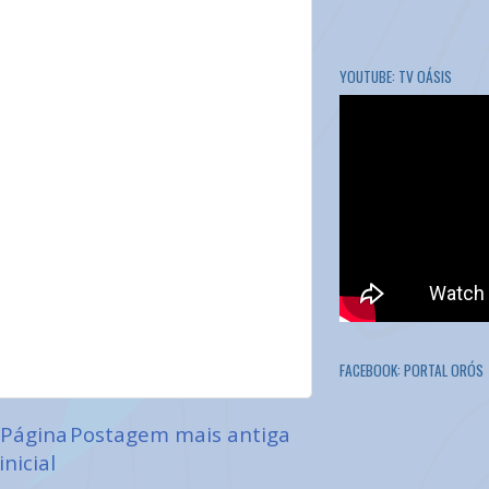
YOUTUBE: TV OÁSIS
FACEBOOK: PORTAL ORÓS
Página
Postagem mais antiga
inicial