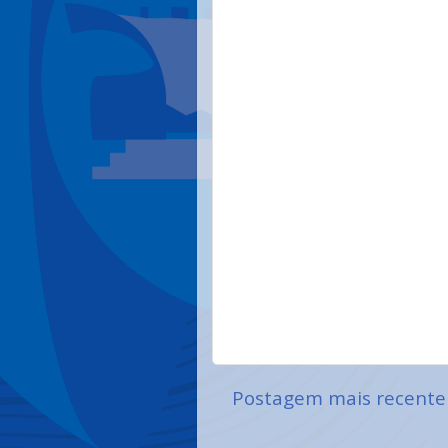
Postagem mais recente