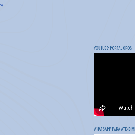
m)
YOUTUBE: PORTAL ORÓS
WHATSAPP PARA ATENDIME