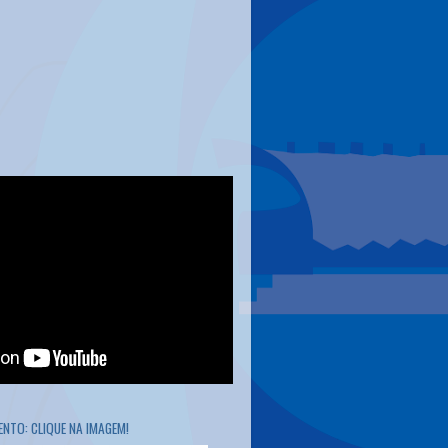
NTO: CLIQUE NA IMAGEM!