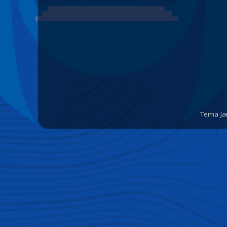
Tema Ja