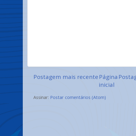
Postagem mais recente
Página
Posta
inicial
Assinar:
Postar comentários (Atom)