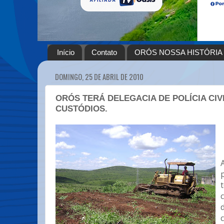
Início
Contato
ORÓS NOSSA HISTÓRIA
DOMINGO, 25 DE ABRIL DE 2010
ORÓS TERÁ DELEGACIA DE POLÍCIA CIV
CUSTÓDIOS.
c