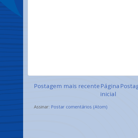
Postagem mais recente
Página
Posta
inicial
Assinar:
Postar comentários (Atom)