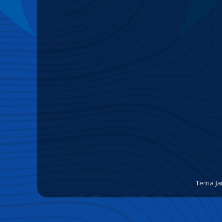
Tema Ja