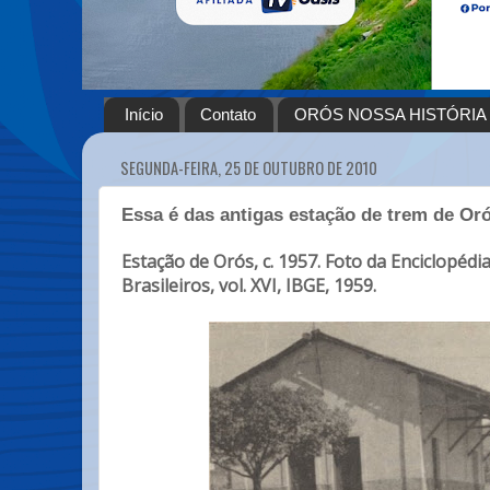
Início
Contato
ORÓS NOSSA HISTÓRIA
SEGUNDA-FEIRA, 25 DE OUTUBRO DE 2010
Essa é das antigas estação de trem de Or
Estação de Orós, c. 1957. Foto da Enciclopédi
Brasileiros, vol. XVI, IBGE, 1959.