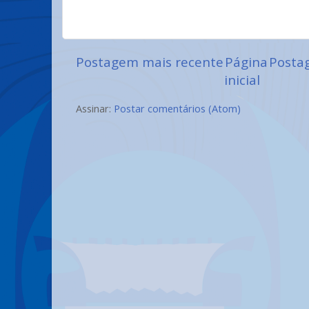
Postagem mais recente
Página
Posta
inicial
Assinar:
Postar comentários (Atom)