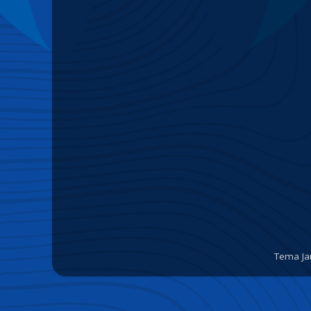
Tema Ja