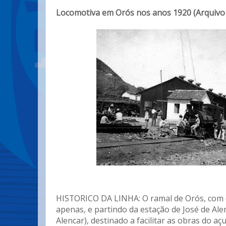
Locomotiva em Orós nos anos 1920 (Arquivo 
HISTORICO DA LINHA: O ramal de Orós, com 
apenas, e partindo da estação de José de Ale
Alencar), destinado a facilitar as obras do 