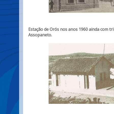
Estação de Orós nos anos 1960 ainda com tri
Assopaneto.