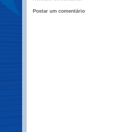
Postar um comentário