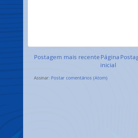
Postagem mais recente
Página
Posta
inicial
Assinar:
Postar comentários (Atom)