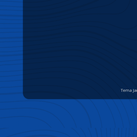
Tema Ja