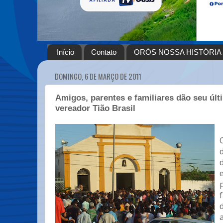
Início
Contato
ORÓS NOSSA HISTÓRIA
DOMINGO, 6 DE MARÇO DE 2011
Amigos, parentes e familiares dão seu últ
vereador Tião Brasil