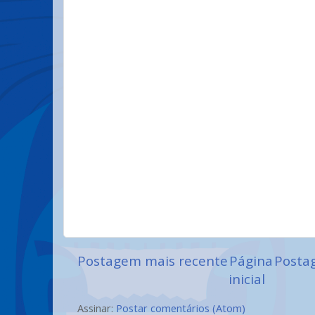
Postagem mais recente
Página
Posta
inicial
Assinar:
Postar comentários (Atom)