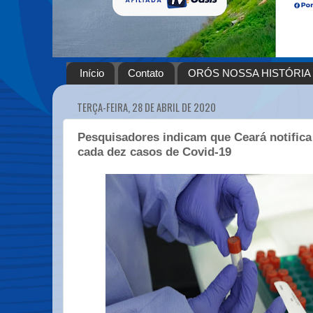
Início
Contato
ORÓS NOSSA HISTÓRIA
TERÇA-FEIRA, 28 DE ABRIL DE 2020
Pesquisadores indicam que Ceará notific
cada dez casos de Covid-19