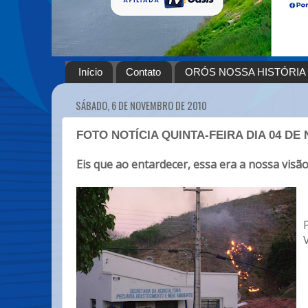
Início
Contato
ORÓS NOSSA HISTÓRIA
SÁBADO, 6 DE NOVEMBRO DE 2010
FOTO NOTÍCIA QUINTA-FEIRA DIA 04 D
Eis que ao entardecer, essa era a nossa visão