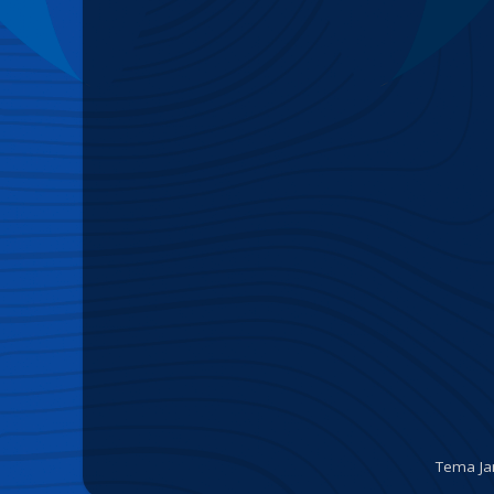
Tema Ja