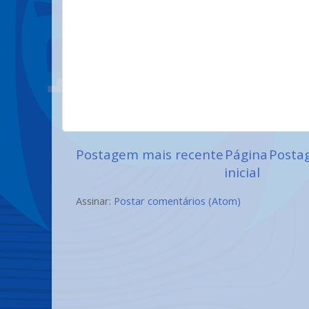
Postagem mais recente
Página
Posta
inicial
Assinar:
Postar comentários (Atom)