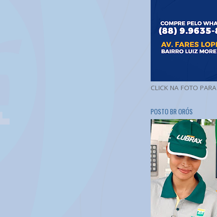
CLICK NA FOTO PAR
POSTO BR ORÓS