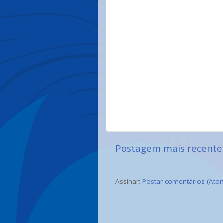
Postagem mais recente
Assinar:
Postar comentários (Ato