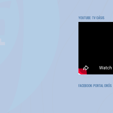
YOUTUBE: TV OÁSIS
FACEBOOK: PORTAL ORÓS