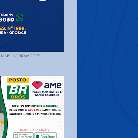
A MAIS INFORMAÇÕES