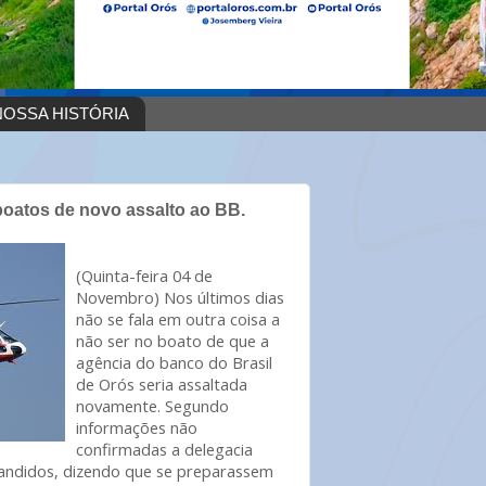
OSSA HISTÓRIA
oatos de novo assalto ao BB.
(Quinta-feira 04 de
Novembro) Nos últimos dias
não se fala em outra coisa a
não ser no boato de que a
agência do banco do Brasil
de Orós seria assaltada
novamente. Segundo
informações não
confirmadas a delegacia
bandidos, dizendo que se preparassem