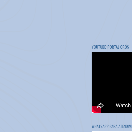
YOUTUBE: PORTAL ORÓS
WHATSAPP PARA ATENDIME