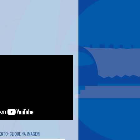
NTO: CLIQUE NA IMAGEM!