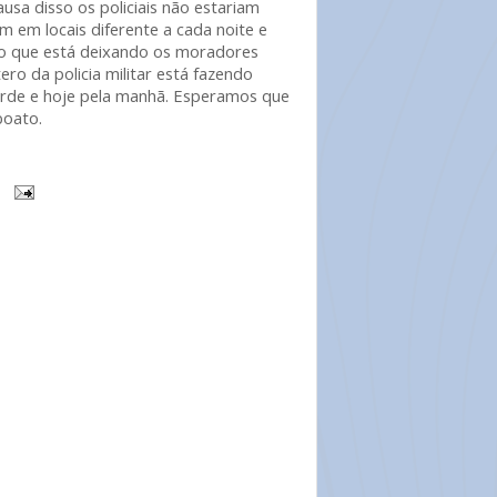
usa disso os policiais não estariam
m em locais diferente a cada noite e
to que está deixando os moradores
ero da policia militar está fazendo
rde e hoje pela manhã. Esperamos que
boato.