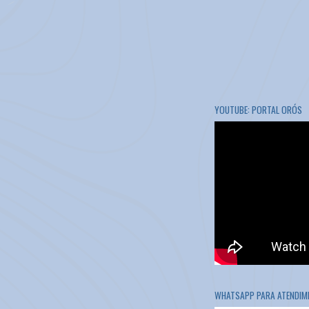
YOUTUBE: PORTAL ORÓS
WHATSAPP PARA ATENDIME