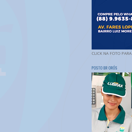
CLICK NA FOTO PAR
POSTO BR ORÓS