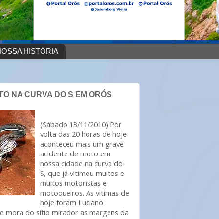
OSSA HISTÓRIA
TO NA CURVA DO S EM ORÓS
(Sábado 13/11/2010) Por
volta das 20 horas de hoje
aconteceu mais um grave
acidente de moto em
nossa cidade na curva do
S, que já vitimou muitos e
muitos motoristas e
motoqueiros. As vitimas de
hoje foram Luciano
e mora do sítio mirador as margens da