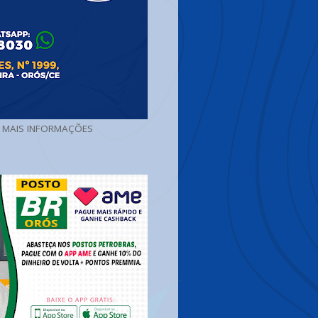
A MAIS INFORMAÇÕES