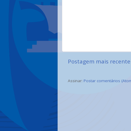
Postagem mais recente
Assinar:
Postar comentários (Ato