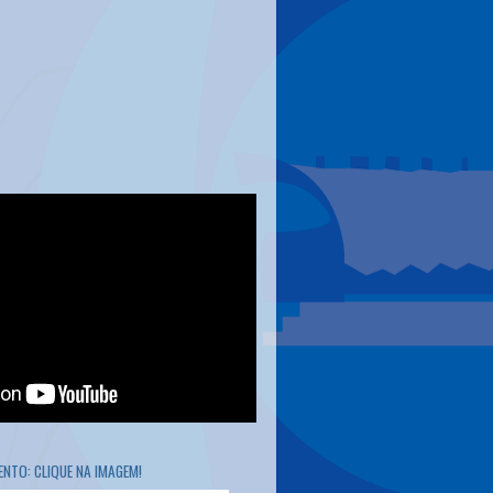
NTO: CLIQUE NA IMAGEM!