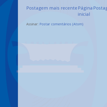
Postagem mais recente
Página
Posta
inicial
Assinar:
Postar comentários (Atom)