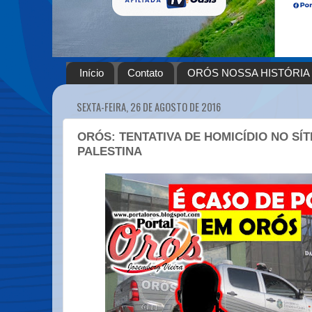
Início
Contato
ORÓS NOSSA HISTÓRIA
SEXTA-FEIRA, 26 DE AGOSTO DE 2016
ORÓS: TENTATIVA DE HOMICÍDIO NO SÍ
PALESTINA