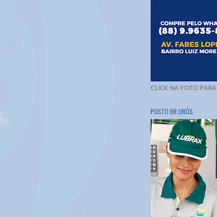
CLICK NA FOTO PAR
POSTO BR ORÓS