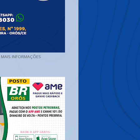
A MAIS INFORMAÇÕES