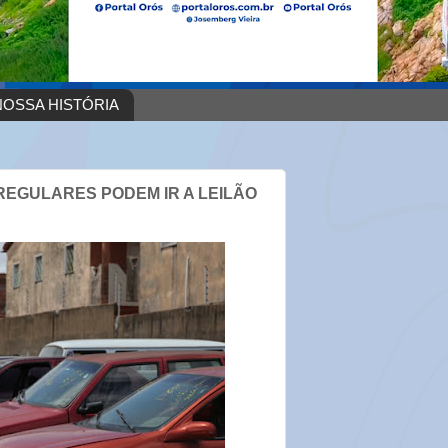
OSSA HISTÓRIA
RREGULARES PODEM IR A LEILÃO