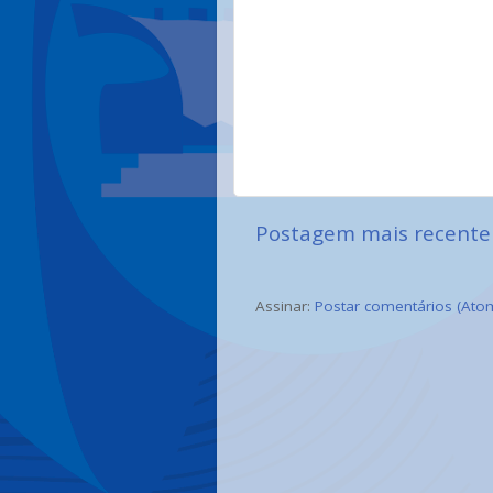
Postagem mais recente
Assinar:
Postar comentários (Ato