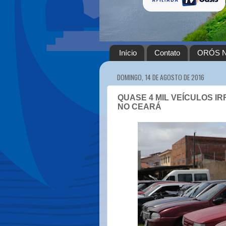
Início
Contato
ORÓS N
DOMINGO, 14 DE AGOSTO DE 2016
QUASE 4 MIL VEÍCULOS I
NO CEARÁ