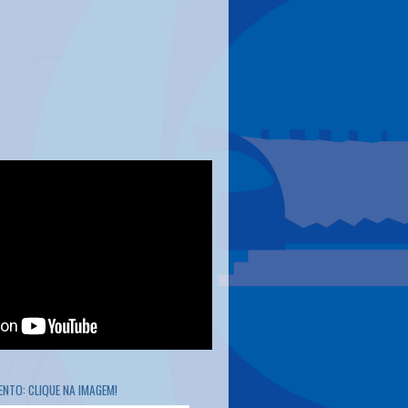
NTO: CLIQUE NA IMAGEM!