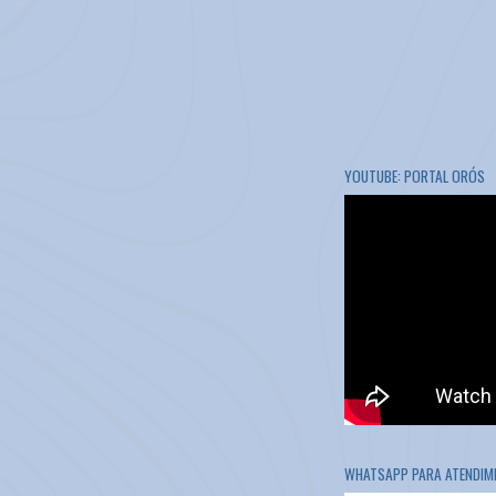
YOUTUBE: PORTAL ORÓS
WHATSAPP PARA ATENDIME