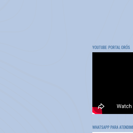
YOUTUBE: PORTAL ORÓS
WHATSAPP PARA ATENDIME