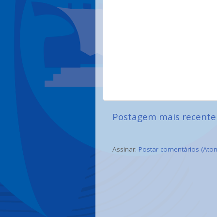
Postagem mais recente
Assinar:
Postar comentários (Ato