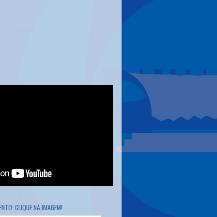
NTO: CLIQUE NA IMAGEM!