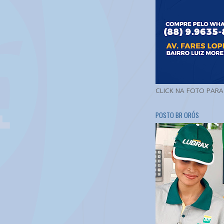
CLICK NA FOTO PAR
POSTO BR ORÓS