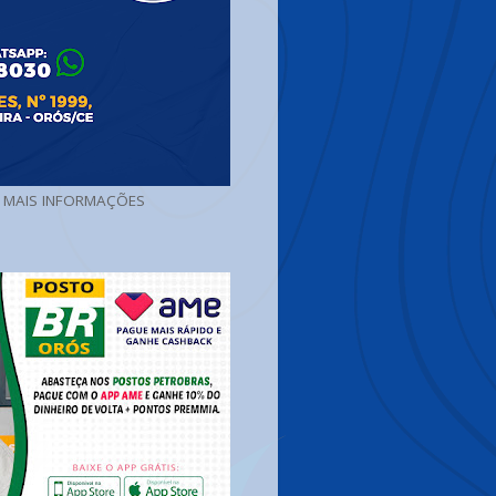
A MAIS INFORMAÇÕES