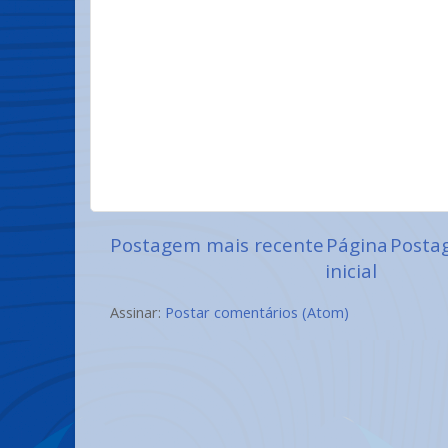
Postagem mais recente
Página
Posta
inicial
Assinar:
Postar comentários (Atom)