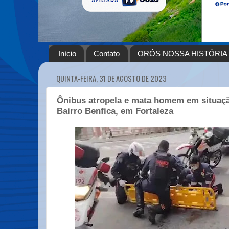
Início
Contato
ORÓS NOSSA HISTÓRIA
QUINTA-FEIRA, 31 DE AGOSTO DE 2023
Ônibus atropela e mata homem em situaçã
Bairro Benfica, em Fortaleza