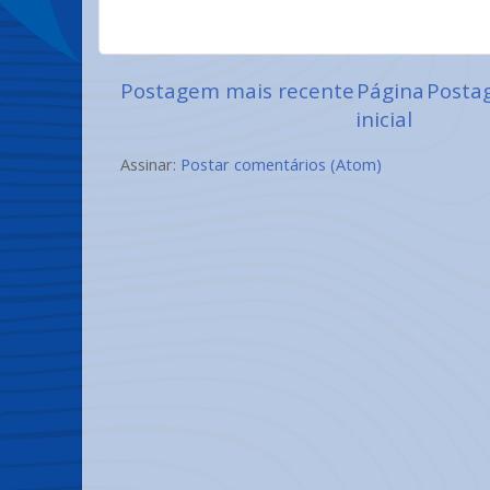
Postagem mais recente
Página
Posta
inicial
Assinar:
Postar comentários (Atom)