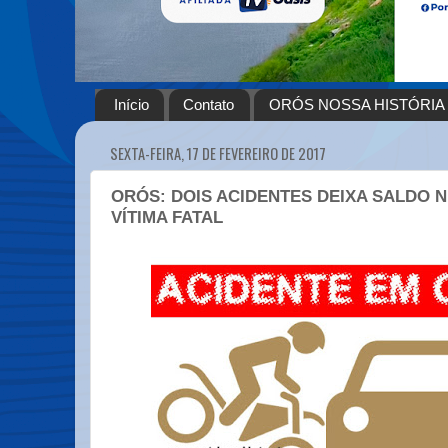
Início
Contato
ORÓS NOSSA HISTÓRIA
SEXTA-FEIRA, 17 DE FEVEREIRO DE 2017
ORÓS: DOIS ACIDENTES DEIXA SALDO 
VÍTIMA FATAL