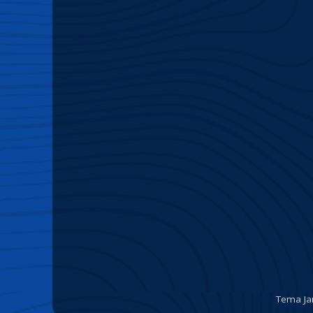
Tema Ja