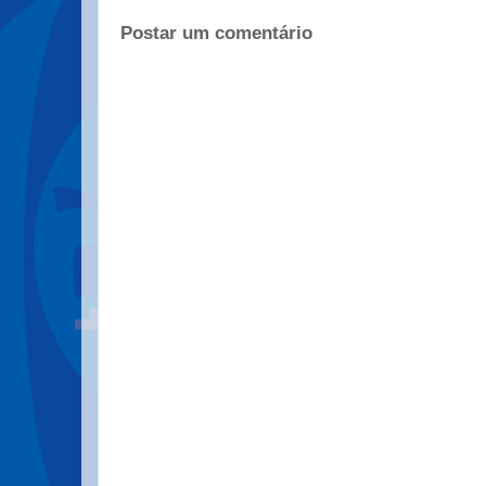
Postar um comentário