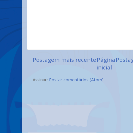
Postagem mais recente
Página
Posta
inicial
Assinar:
Postar comentários (Atom)