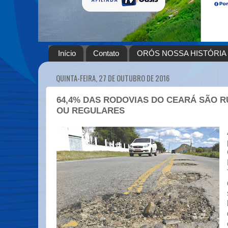
Início
Contato
ORÓS NOSSA HISTÓRIA
QUINTA-FEIRA, 27 DE OUTUBRO DE 2016
64,4% DAS RODOVIAS DO CEARÁ SÃO R
OU REGULARES