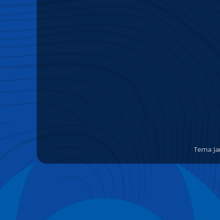
Tema Ja