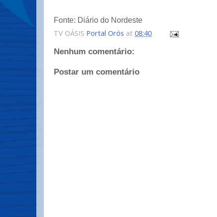
Fonte: Diário do Nordeste
TV OÁSIS
Portal Orós
at
08:40
Nenhum comentário:
Postar um comentário