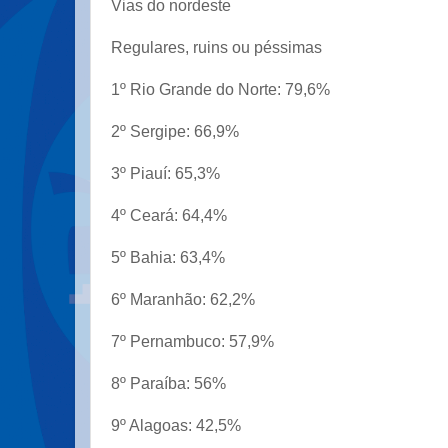
Vias do nordeste
Regulares, ruins ou péssimas
1º Rio Grande do Norte: 79,6%
2º Sergipe: 66,9%
3º Piauí: 65,3%
4º Ceará: 64,4%
5º Bahia: 63,4%
6º Maranhão: 62,2%
7º Pernambuco: 57,9%
8º Paraíba: 56%
9º Alagoas: 42,5%