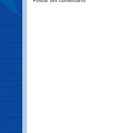
Postar um comentário