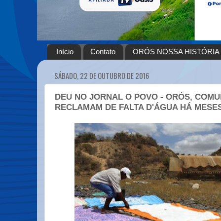
Início
Contato
ORÓS NOSSA HISTÓRIA
SÁBADO, 22 DE OUTUBRO DE 2016
DEU NO JORNAL O POVO - ORÓS, COM
RECLAMAM DE FALTA D'ÁGUA HÁ MESE