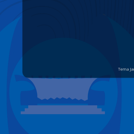
Tema Ja