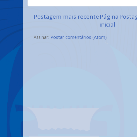
Postagem mais recente
Página
Posta
inicial
Assinar:
Postar comentários (Atom)