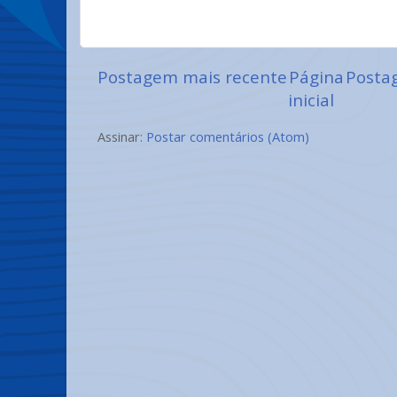
Postagem mais recente
Página
Posta
inicial
Assinar:
Postar comentários (Atom)