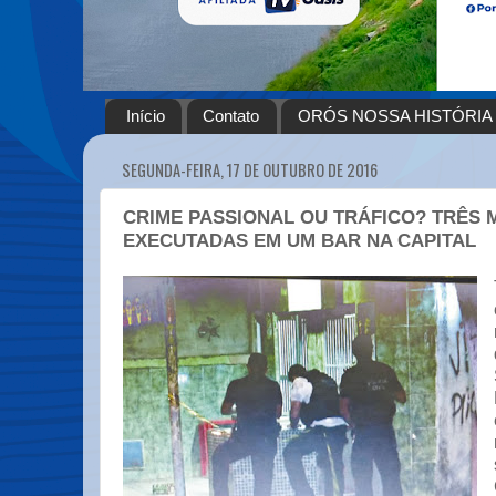
Início
Contato
ORÓS NOSSA HISTÓRIA
SEGUNDA-FEIRA, 17 DE OUTUBRO DE 2016
CRIME PASSIONAL OU TRÁFICO? TRÊS
EXECUTADAS EM UM BAR NA CAPITAL