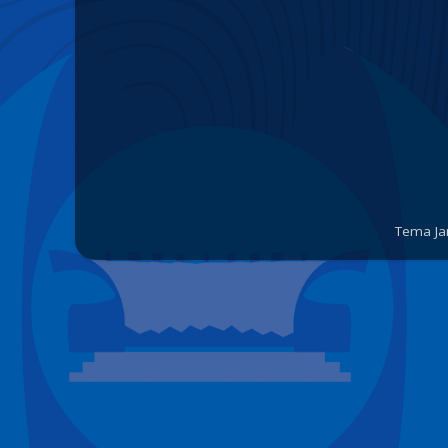
Tema Ja