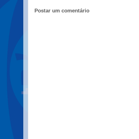
Postar um comentário