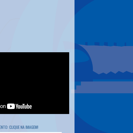
NTO: CLIQUE NA IMAGEM!