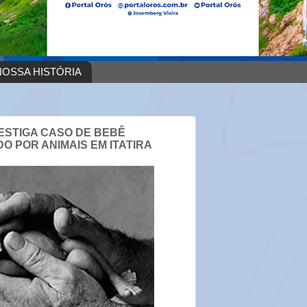
OSSA HISTÓRIA
NVESTIGA CASO DE BEBÊ
 POR ANIMAIS EM ITATIRA