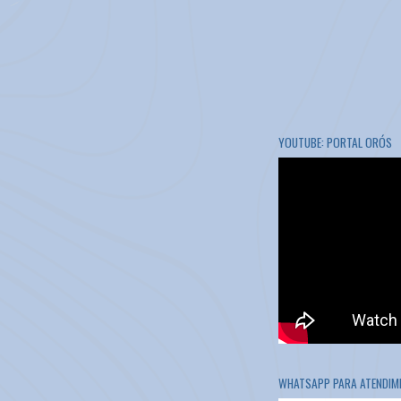
YOUTUBE: PORTAL ORÓS
WHATSAPP PARA ATENDIME