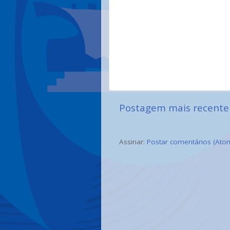
Postagem mais recente
Assinar:
Postar comentários (Ato