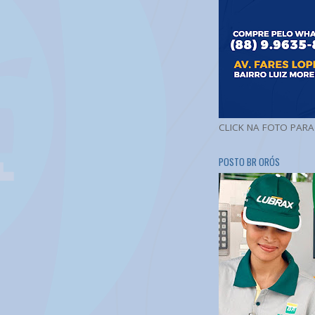
CLICK NA FOTO PAR
POSTO BR ORÓS