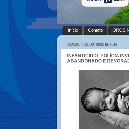
Início
Contato
ORÓS N
SÁBADO, 15 DE OUTUBRO DE 2016
INFANTICÍDIO: POLÍCIA I
ABANDONADO E DEVORADO