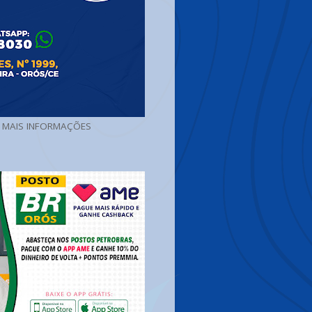
A MAIS INFORMAÇÕES