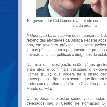
Ex-governador Cid Gomes é apontado como um
lista da propina
A Operação Lava Jato vai desembarcar no Ce
retorno das atividades da Justiça Federal após
ano, em fevereiro próximo, as investigaçõe
verbas públicas com o pagamento de propinas 
deverão alcançar políticos e dirigentes de estat
Na mira da investigação estão vários gestor
entre eles, e com mais destaque, o ex-gove
Gomes (PDT), que poderá ter a prisão dec
outros políticos ligados a setores que lidaram
porte, como a reforma da Arena Castelão para
Mundo da Fifa.
Outras obras que estão sendo vasculhadas 
delegados são o Centro de Formação Olí