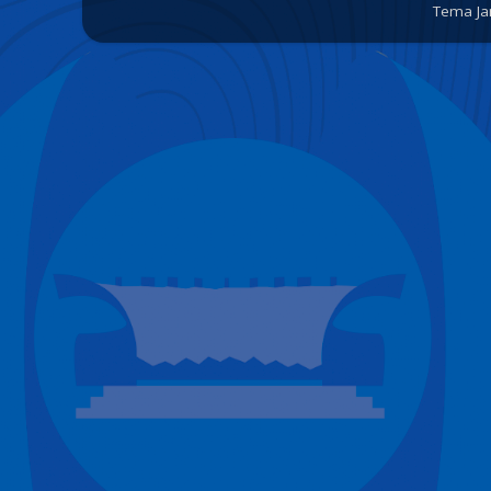
Tema Ja