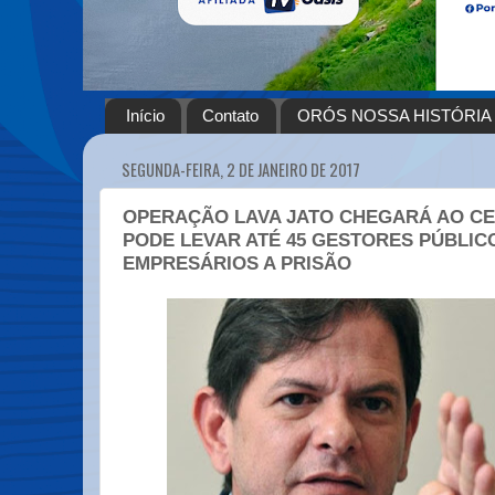
Início
Contato
ORÓS NOSSA HISTÓRIA
SEGUNDA-FEIRA, 2 DE JANEIRO DE 2017
OPERAÇÃO LAVA JATO CHEGARÁ AO CE
PODE LEVAR ATÉ 45 GESTORES PÚBLIC
EMPRESÁRIOS A PRISÃO