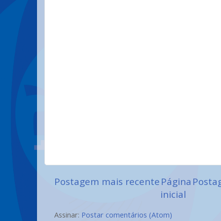
Postagem mais recente
Página
Posta
inicial
Assinar:
Postar comentários (Atom)