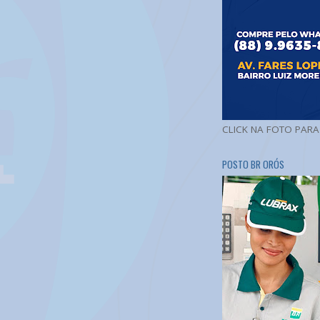
CLICK NA FOTO PAR
POSTO BR ORÓS