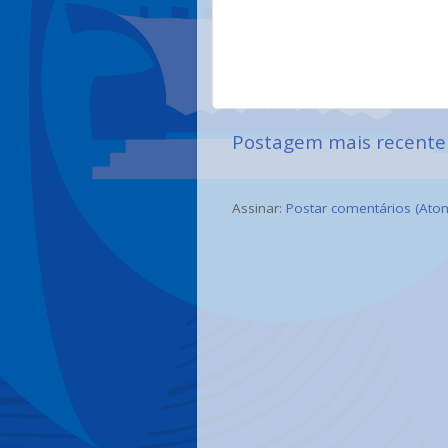
Postagem mais recente
Assinar:
Postar comentários (Ato