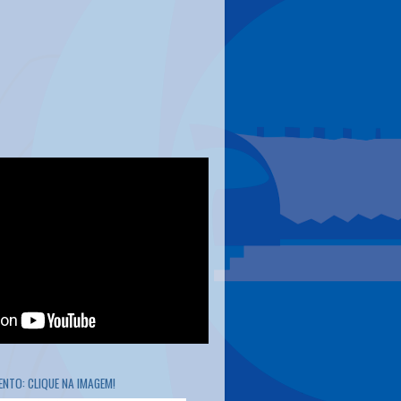
NTO: CLIQUE NA IMAGEM!