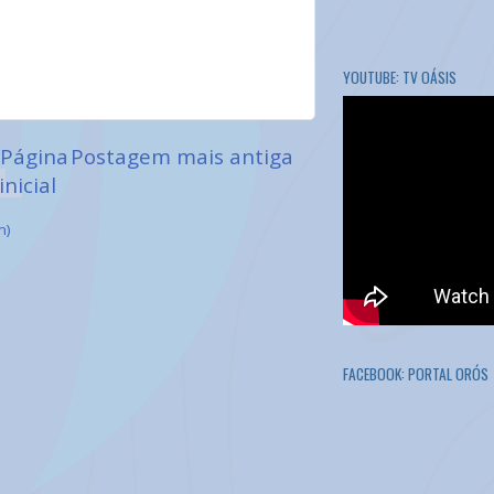
YOUTUBE: TV OÁSIS
Página
Postagem mais antiga
inicial
m)
FACEBOOK: PORTAL ORÓS