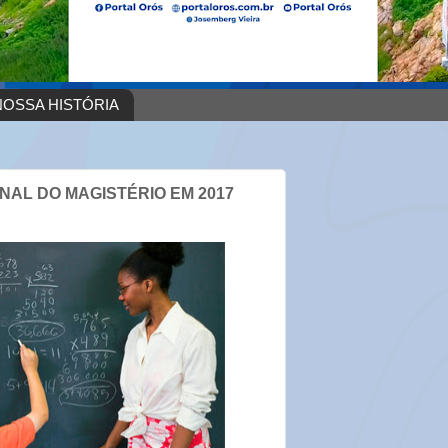
OSSA HISTÓRIA
NAL DO MAGISTÉRIO EM 2017