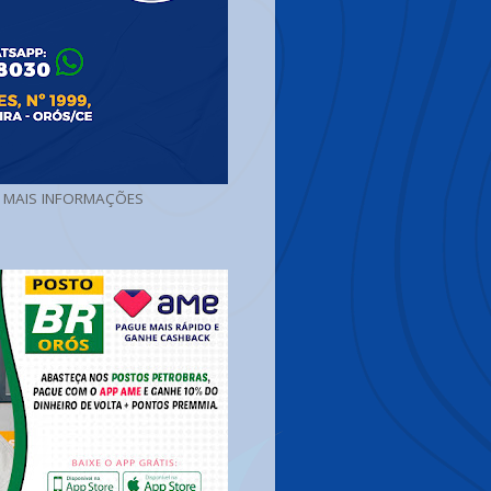
A MAIS INFORMAÇÕES