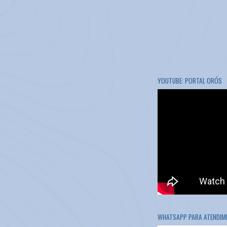
YOUTUBE: PORTAL ORÓS
WHATSAPP PARA ATENDIME