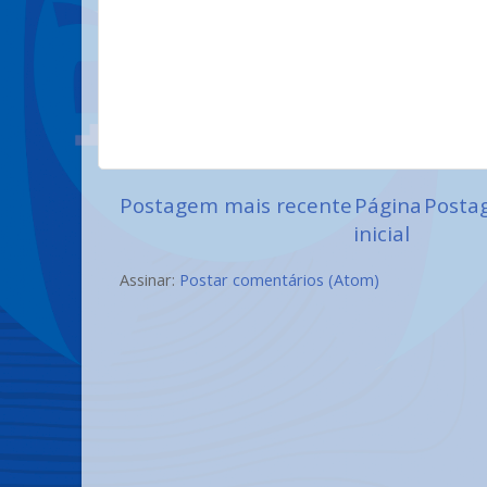
Postagem mais recente
Página
Posta
inicial
Assinar:
Postar comentários (Atom)