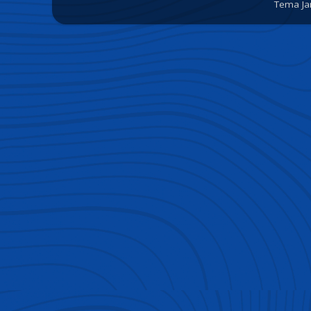
Tema Ja