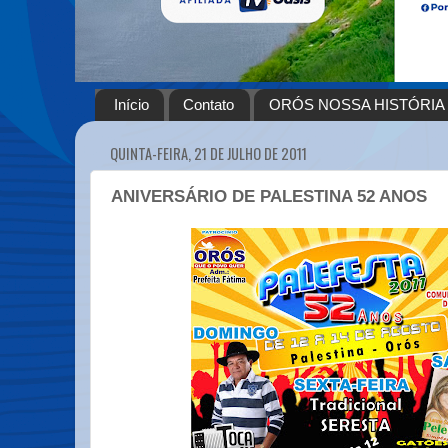
Início
Contato
ORÓS NOSSA HISTÓRIA
QUINTA-FEIRA, 21 DE JULHO DE 2011
ANIVERSÁRIO DE PALESTINA 52 ANOS