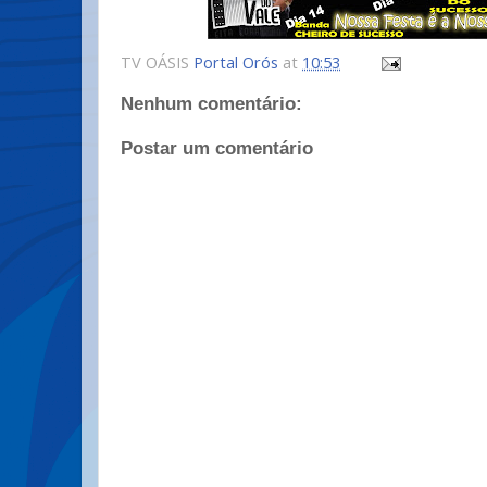
TV OÁSIS
Portal Orós
at
10:53
Nenhum comentário:
Postar um comentário