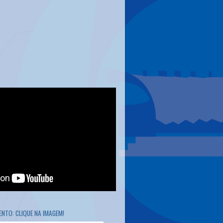
NTO: CLIQUE NA IMAGEM!