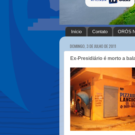
Início
Contato
ORÓS N
DOMINGO, 3 DE JULHO DE 2011
Ex-Presidiário é morto a bal