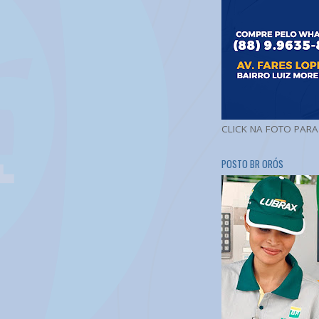
CLICK NA FOTO PAR
POSTO BR ORÓS