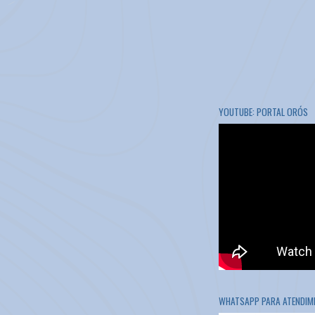
YOUTUBE: PORTAL ORÓS
WHATSAPP PARA ATENDIME