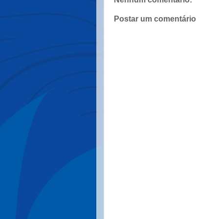
Postar um comentário