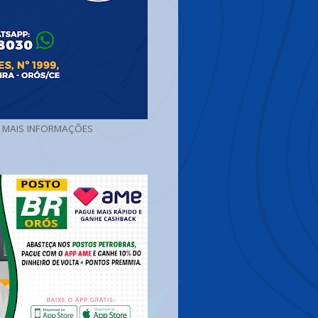
A MAIS INFORMAÇÕES