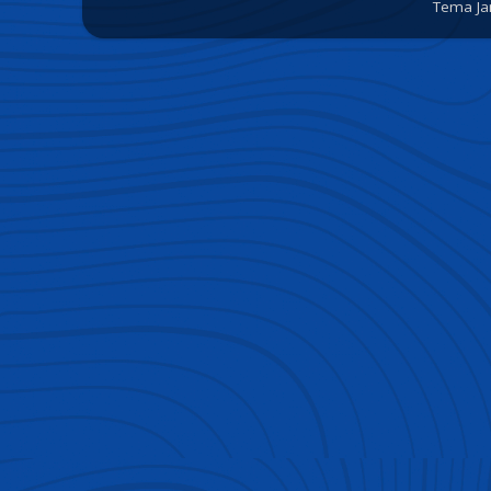
Tema Ja