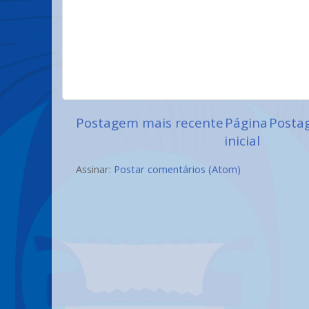
Postagem mais recente
Página
Posta
inicial
Assinar:
Postar comentários (Atom)