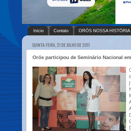
Início
Contato
ORÓS NOSSA HISTÓRIA
QUINTA-FEIRA, 21 DE JULHO DE 2011
Orós participou de Seminário Nacional e