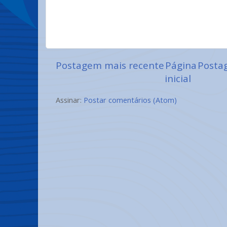
Postagem mais recente
Página
Posta
inicial
Assinar:
Postar comentários (Atom)