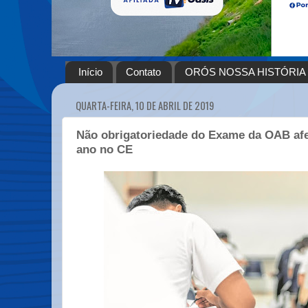
Início
Contato
ORÓS NOSSA HISTÓRIA
QUARTA-FEIRA, 10 DE ABRIL DE 2019
Não obrigatoriedade do Exame da OAB afet
ano no CE