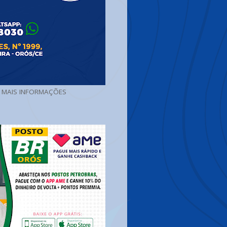
A MAIS INFORMAÇÕES