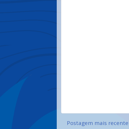
Postagem mais recente