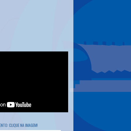
NTO: CLIQUE NA IMAGEM!