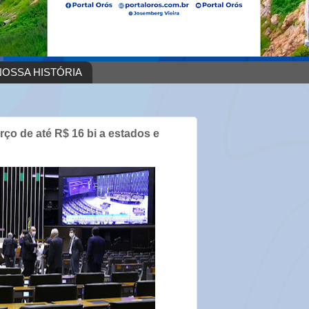
OSSA HISTÓRIA
ço de até R$ 16 bi a estados e