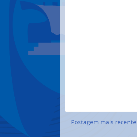
Postagem mais recente