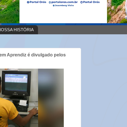
OSSA HISTÓRIA
em Aprendiz é divulgado pelos