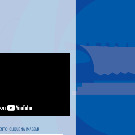
NTO: CLIQUE NA IMAGEM!