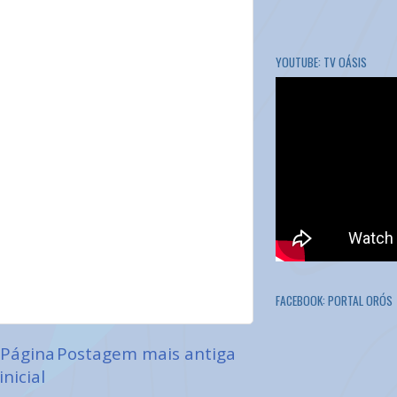
YOUTUBE: TV OÁSIS
FACEBOOK: PORTAL ORÓS
Página
Postagem mais antiga
inicial