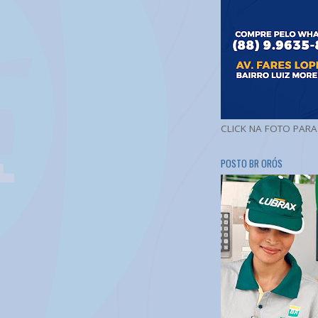
CLICK NA FOTO PAR
POSTO BR ORÓS