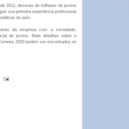
e 2011, dezenas de milhares de jovens
uir sua primeira experiência profissional
úblicas do país.
ento da empresa com a sociedade,
ocial de jovens. Mais detalhes sobre o
orreios 2020 podem ser encontrados no