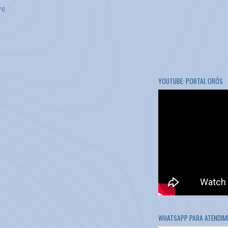
m)
YOUTUBE: PORTAL ORÓS
WHATSAPP PARA ATENDIME