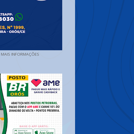
A MAIS INFORMAÇÕES