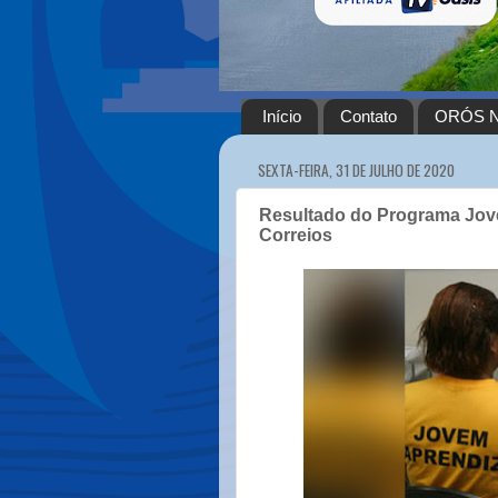
Início
Contato
ORÓS N
SEXTA-FEIRA, 31 DE JULHO DE 2020
Resultado do Programa Jov
Correios