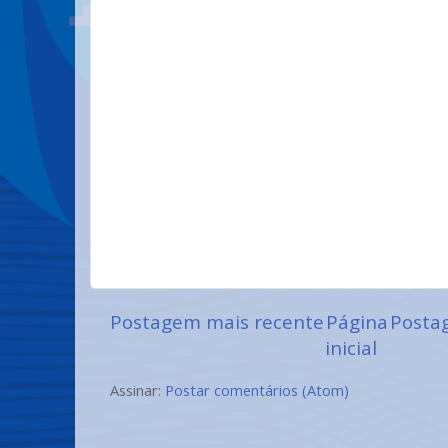
Postagem mais recente
Página
Posta
inicial
Assinar:
Postar comentários (Atom)