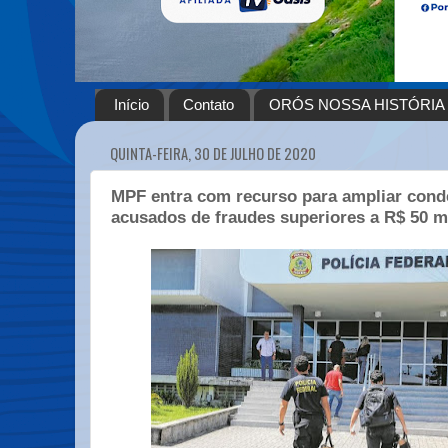
Início
Contato
ORÓS NOSSA HISTÓRIA
QUINTA-FEIRA, 30 DE JULHO DE 2020
MPF entra com recurso para ampliar con
acusados de fraudes superiores a R$ 50 m