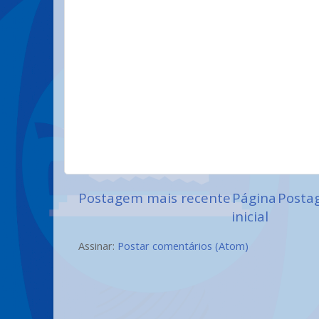
Postagem mais recente
Página
Posta
inicial
Assinar:
Postar comentários (Atom)