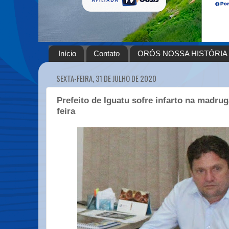
Início
Contato
ORÓS NOSSA HISTÓRIA
SEXTA-FEIRA, 31 DE JULHO DE 2020
Prefeito de Iguatu sofre infarto na madrug
feira