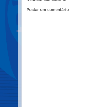
Postar um comentário