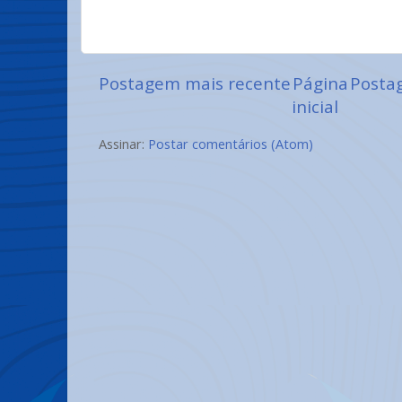
Postagem mais recente
Página
Posta
inicial
Assinar:
Postar comentários (Atom)