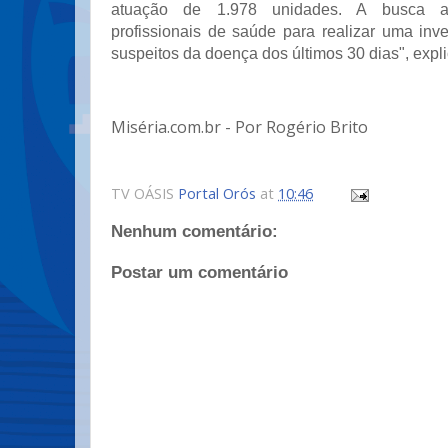
atuação de 1.978 unidades. A busca at
profissionais de saúde para realizar uma inv
suspeitos da doença dos últimos 30 dias", expli
Miséria.com.br - Por Rogério Brito
TV OÁSIS
Portal Orós
at
10:46
Nenhum comentário:
Postar um comentário