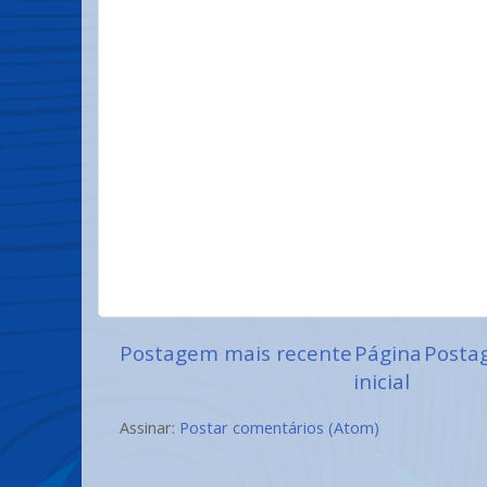
Postagem mais recente
Página
Posta
inicial
Assinar:
Postar comentários (Atom)