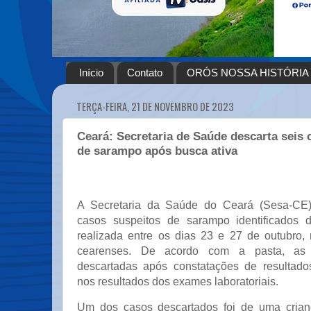
Início
Contato
ORÓS NOSSA HISTÓRIA
TERÇA-FEIRA, 21 DE NOVEMBRO DE 2023
Ceará: Secretaria de Saúde descarta seis 
de sarampo após busca ativa
A Secretaria da Saúde do Ceará (Sesa-CE)
casos suspeitos de sarampo identificados d
realizada entre os dias 23 e 27 de outubro,
cearenses. De acordo com a pasta, as 
descartadas após constatações de resultado
nos resultados dos exames laboratoriais.
Um dos casos descartados foi de uma cria