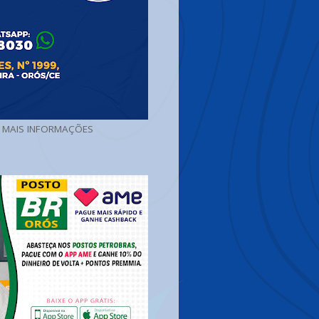
A MAIS INFORMAÇÕES