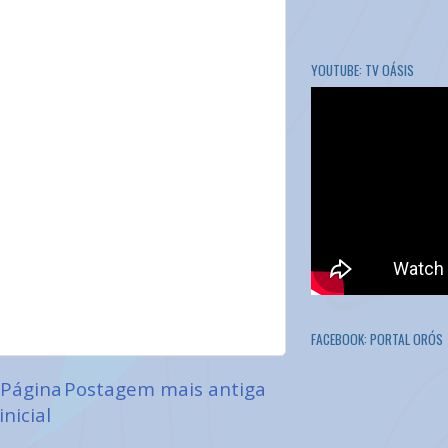
YOUTUBE: TV OÁSIS
FACEBOOK: PORTAL ORÓS
Página
Postagem mais antiga
inicial