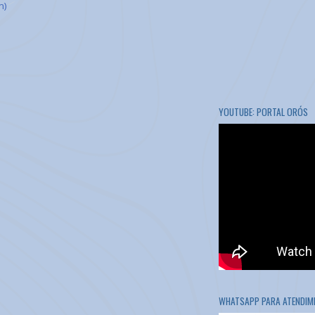
m)
YOUTUBE: PORTAL ORÓS
WHATSAPP PARA ATENDIME