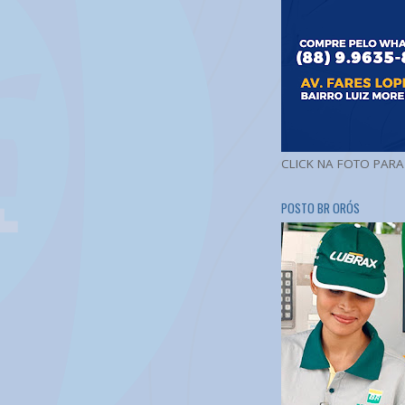
CLICK NA FOTO PAR
POSTO BR ORÓS