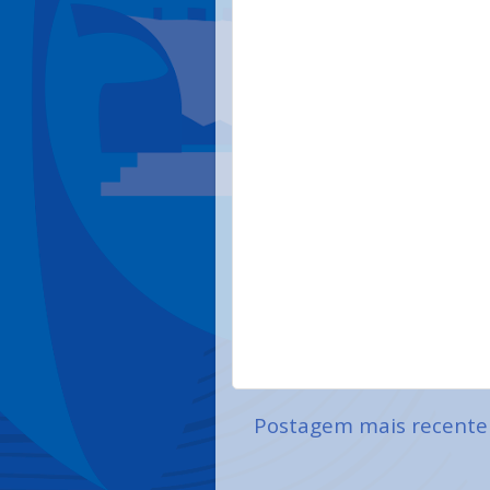
Postagem mais recente