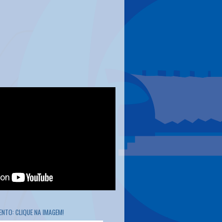
NTO: CLIQUE NA IMAGEM!