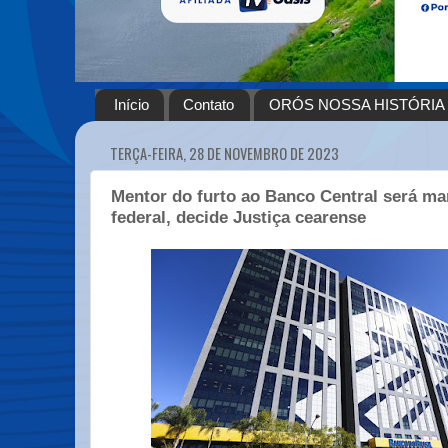
Início
Contato
ORÓS NOSSA HISTÓRIA
TERÇA-FEIRA, 28 DE NOVEMBRO DE 2023
Mentor do furto ao Banco Central será ma
federal, decide Justiça cearense