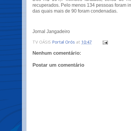
recuperados. Pelo menos 134 pessoas foram in
das quais mais de 90 foram condenadas.
Jornal Jangadeiro
TV OÁSIS
Portal Orós
at
10:47
Nenhum comentário:
Postar um comentário