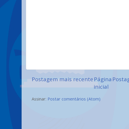
Postagem mais recente
Página
Posta
inicial
Assinar:
Postar comentários (Atom)