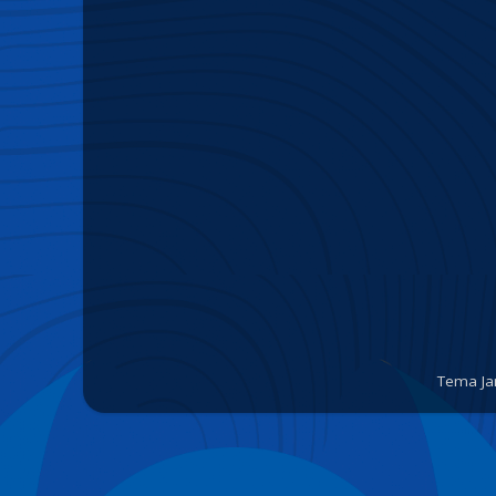
Tema Ja