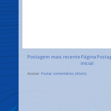
Postagem mais recente
Página
Posta
inicial
Assinar:
Postar comentários (Atom)