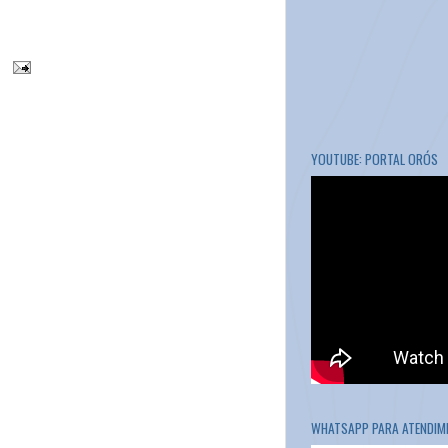
YOUTUBE: PORTAL ORÓS
WHATSAPP PARA ATENDIME