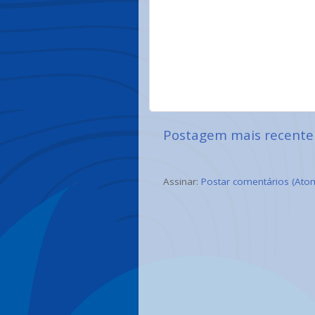
Postagem mais recente
Assinar:
Postar comentários (Ato