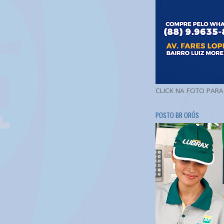
CLICK NA FOTO PAR
POSTO BR ORÓS