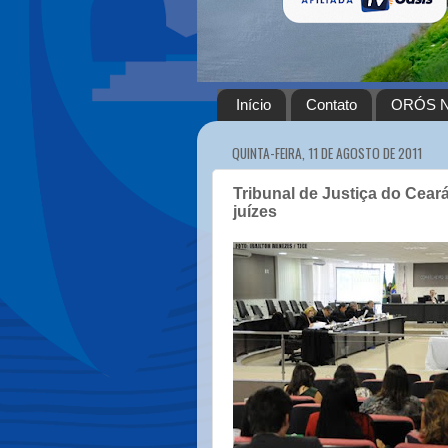
Início
Contato
ORÓS N
QUINTA-FEIRA, 11 DE AGOSTO DE 2011
Tribunal de Justiça do Cea
juízes