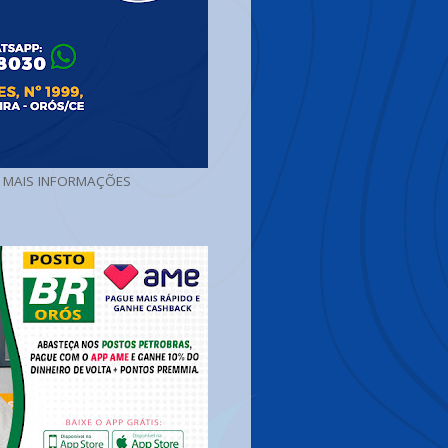
A MAIS INFORMAÇÕES