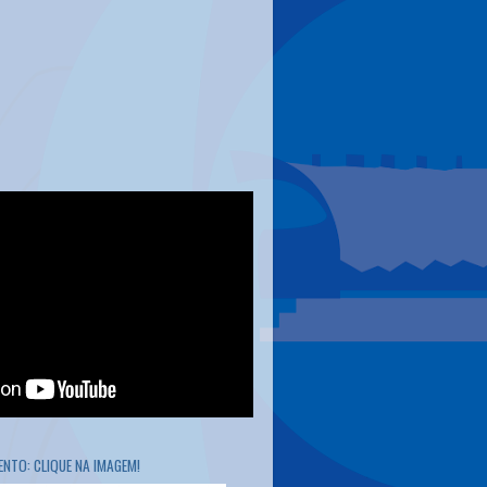
NTO: CLIQUE NA IMAGEM!