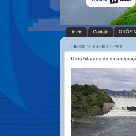
Início
Contato
ORÓS N
DOMINGO, 14 DE AGOSTO DE 2011
Orós 54 anos de emancipação