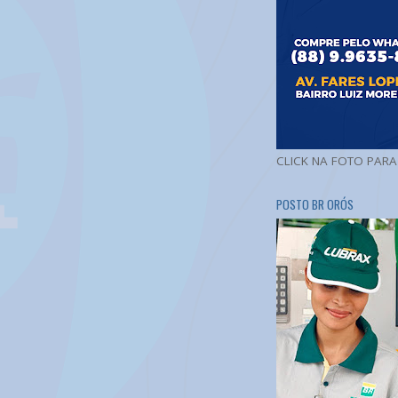
CLICK NA FOTO PAR
POSTO BR ORÓS