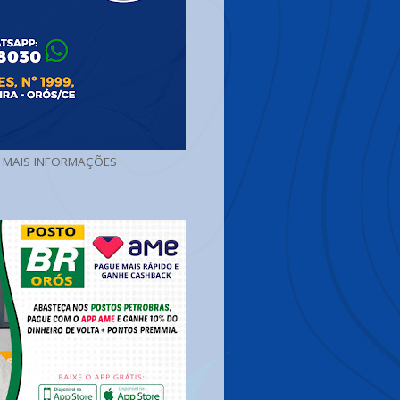
A MAIS INFORMAÇÕES