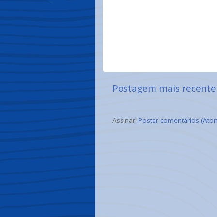
Postagem mais recente
Assinar:
Postar comentários (Ato