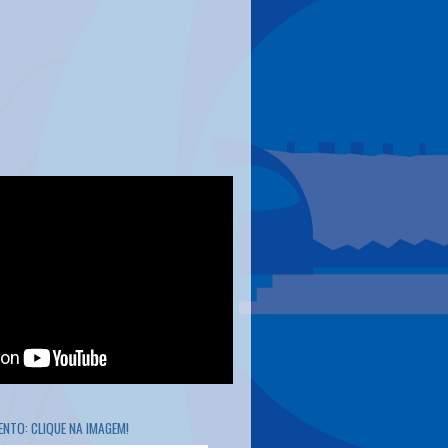
NTO: CLIQUE NA IMAGEM!