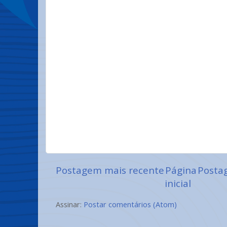
Postagem mais recente
Página
Posta
inicial
Assinar:
Postar comentários (Atom)