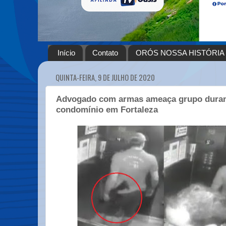
Início
Contato
ORÓS NOSSA HISTÓRIA
QUINTA-FEIRA, 9 DE JULHO DE 2020
Advogado com armas ameaça grupo duran
condomínio em Fortaleza