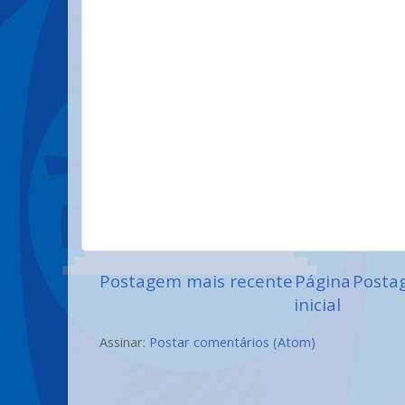
Postagem mais recente
Página
Posta
inicial
Assinar:
Postar comentários (Atom)