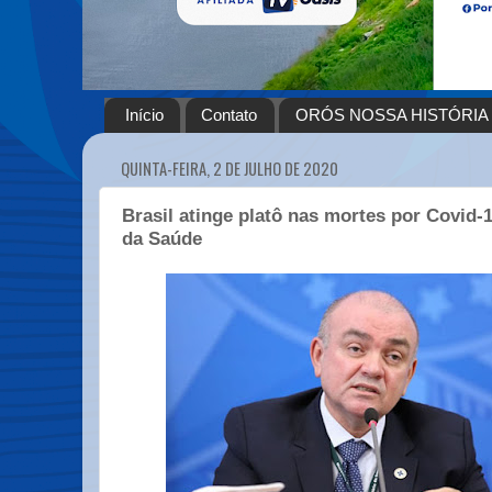
Início
Contato
ORÓS NOSSA HISTÓRIA
QUINTA-FEIRA, 2 DE JULHO DE 2020
Brasil atinge platô nas mortes por Covid-1
da Saúde