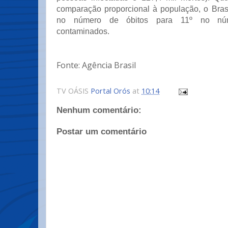
comparação proporcional à população, o Brasi
no número de óbitos para 11º no nú
contaminados.
Fonte: Agência Brasil
TV OÁSIS
Portal Orós
at
10:14
Nenhum comentário:
Postar um comentário