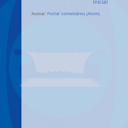
inicial
Assinar:
Postar comentários (Atom)