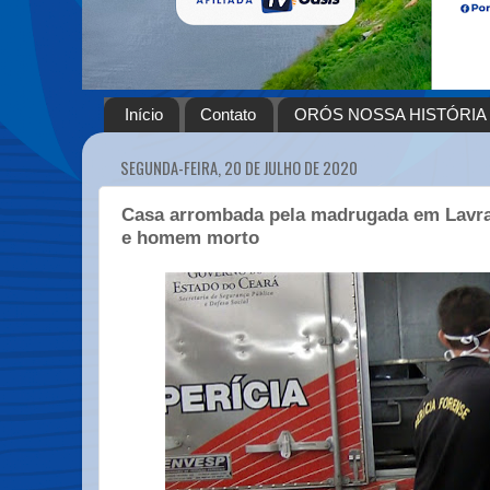
Início
Contato
ORÓS NOSSA HISTÓRIA
SEGUNDA-FEIRA, 20 DE JULHO DE 2020
Casa arrombada pela madrugada em Lavra
e homem morto