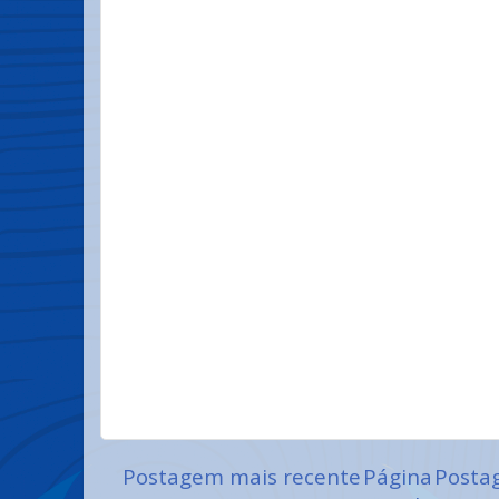
Postagem mais recente
Página
Posta