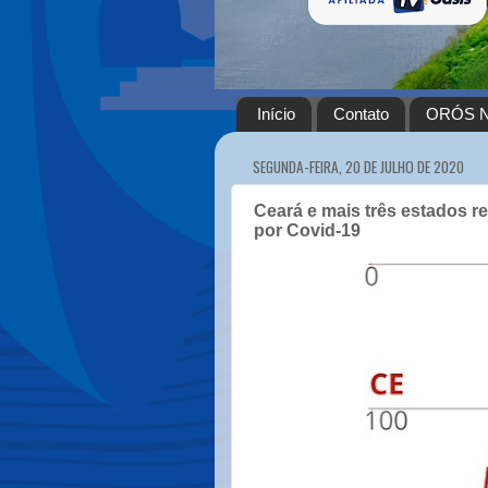
Início
Contato
ORÓS N
SEGUNDA-FEIRA, 20 DE JULHO DE 2020
Ceará e mais três estados r
por Covid-19