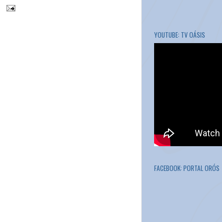
YOUTUBE: TV OÁSIS
FACEBOOK: PORTAL ORÓS