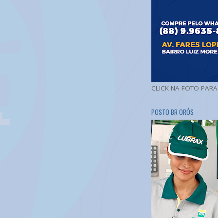
CLICK NA FOTO PAR
POSTO BR ORÓS