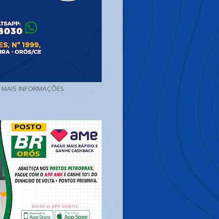
A MAIS INFORMAÇÕES