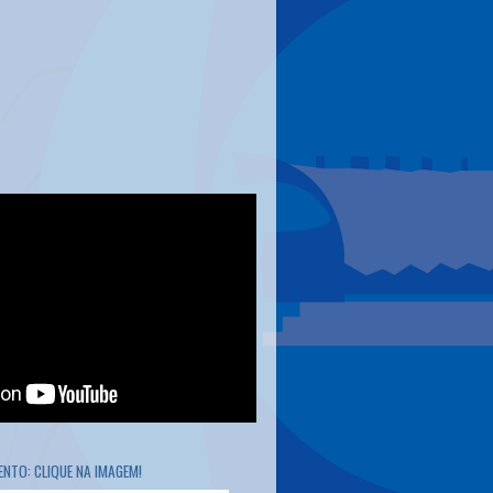
NTO: CLIQUE NA IMAGEM!