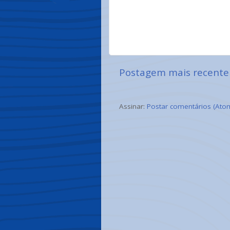
Postagem mais recente
Assinar:
Postar comentários (Ato