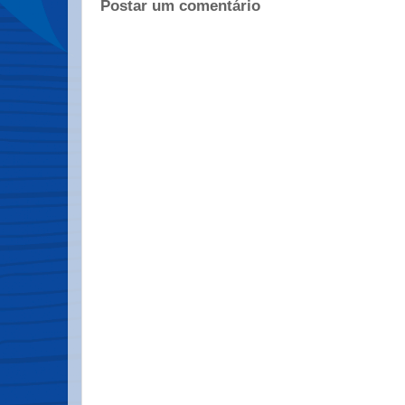
Postar um comentário