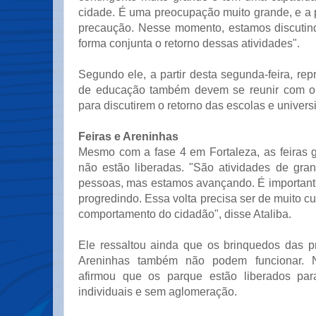
cidade. É uma preocupação muito grande, e a p
precaução. Nesse momento, estamos discutind
forma conjunta o retorno dessas atividades".
Segundo ele, a partir desta segunda-feira, rep
de educação também devem se reunir com o
para discutirem o retorno das escolas e univers
Feiras e Areninhas
Mesmo com a fase 4 em Fortaleza, as feiras 
não estão liberadas. "São atividades de gr
pessoas, mas estamos avançando. É important
progredindo. Essa volta precisa ser de muito 
comportamento do cidadão", disse Ataliba.
Ele ressaltou ainda que os brinquedos das p
Areninhas também não podem funcionar. No
afirmou que os parque estão liberados para
individuais e sem aglomeração.