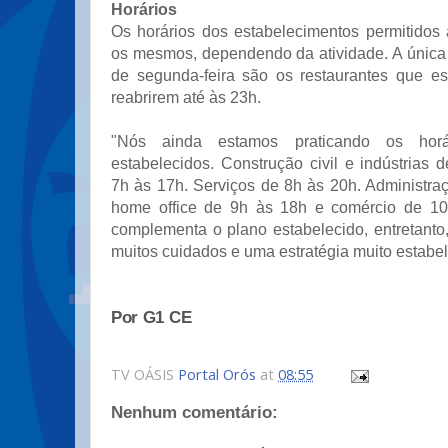
Horários
Os horários dos estabelecimentos permitidos
os mesmos, dependendo da atividade. A única 
de segunda-feira são os restaurantes que es
reabrirem até às 23h.
"Nós ainda estamos praticando os horár
estabelecidos. Construção civil e indústrias 
7h às 17h. Serviços de 8h às 20h. Administra
home office de 9h às 18h e comércio de 10
complementa o plano estabelecido, entretanto
muitos cuidados e uma estratégia muito estabel
Por G1 CE
TV OÁSIS
Portal Orós
at
08:55
Nenhum comentário: