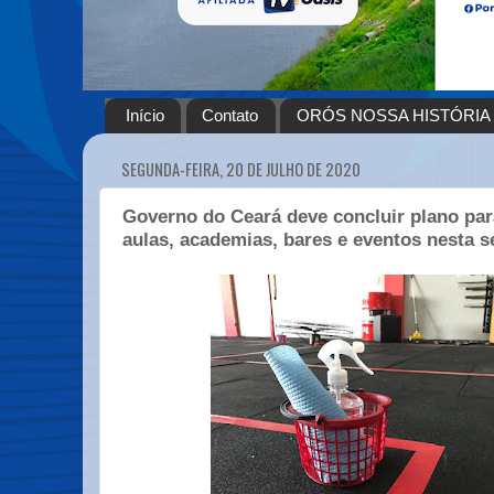
Início
Contato
ORÓS NOSSA HISTÓRIA
SEGUNDA-FEIRA, 20 DE JULHO DE 2020
Governo do Ceará deve concluir plano par
aulas, academias, bares e eventos nesta 