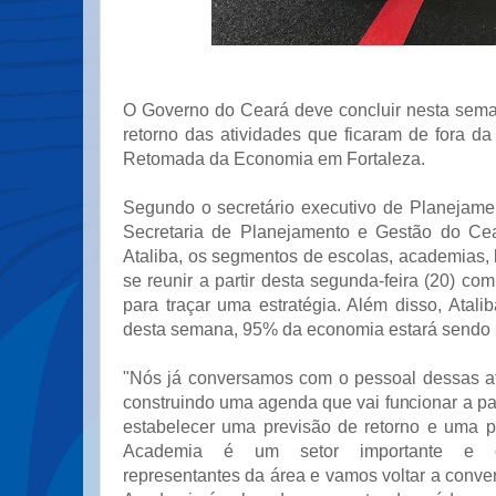
O Governo do Ceará deve concluir nesta sem
retorno das atividades que ficaram de fora d
Retomada da Economia em Fortaleza.
Segundo o secretário executivo de Planejam
Secretaria de Planejamento e Gestão do Cea
Ataliba, os segmentos de escolas, academias,
se reunir a partir desta segunda-feira (20) co
para traçar uma estratégia. Além disso, Atalib
desta semana, 95% da economia estará sendo r
"Nós já conversamos com o pessoal dessas a
construindo uma agenda que vai funcionar a pa
estabelecer uma previsão de retorno e uma p
Academia é um setor importante e 
representantes da área e vamos voltar a conve