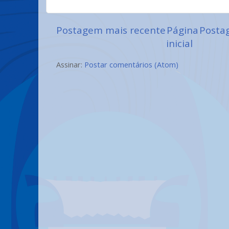
Postagem mais recente
Página
Posta
inicial
Assinar:
Postar comentários (Atom)