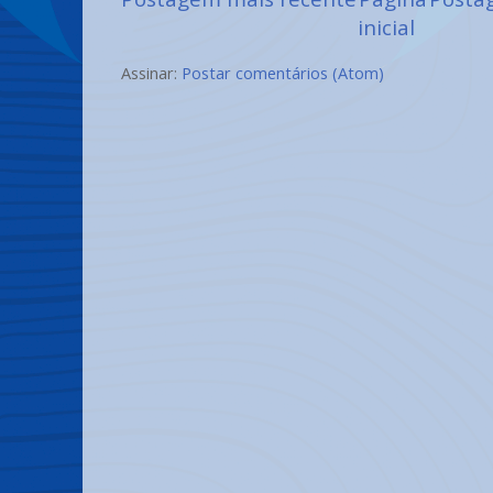
inicial
Assinar:
Postar comentários (Atom)