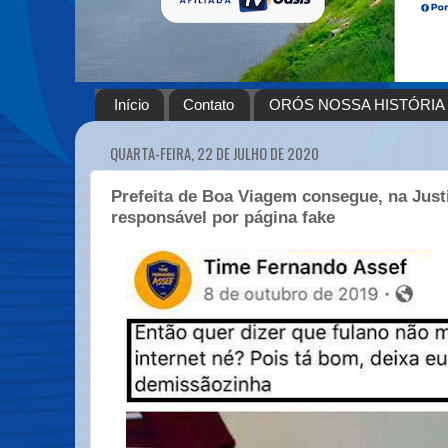
Início
Contato
ORÓS NOSSA HISTÓRIA
QUARTA-FEIRA, 22 DE JULHO DE 2020
Prefeita de Boa Viagem consegue, na Just
responsável por página fake