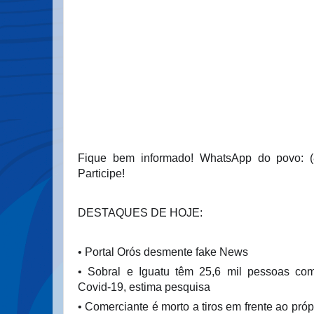
Fique bem informado! WhatsApp do povo: (
Participe!
DESTAQUES DE HOJE:
• Portal Orós desmente fake News
• Sobral e Iguatu têm 25,6 mil pessoas com
Covid-19, estima pesquisa
• Comerciante é morto a tiros em frente ao próp