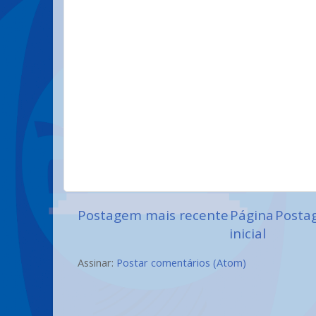
Postagem mais recente
Página
Posta
inicial
Assinar:
Postar comentários (Atom)