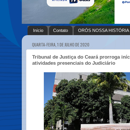
Início
Contato
ORÓS NOSSA HISTÓRIA
QUARTA-FEIRA, 1 DE JULHO DE 2020
Tribunal de Justiça do Ceará prorroga iníc
atividades presenciais do Judiciário