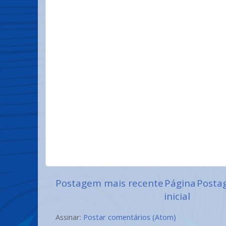
Postagem mais recente
Página
Posta
inicial
Assinar:
Postar comentários (Atom)