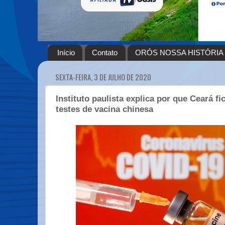
Início
Contato
ORÓS NOSSA HISTÓRIA
SEXTA-FEIRA, 3 DE JULHO DE 2020
Instituto paulista explica por que Ceará fi
testes de vacina chinesa