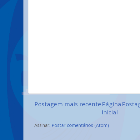
Postagem mais recente
Página
Posta
inicial
Assinar:
Postar comentários (Atom)